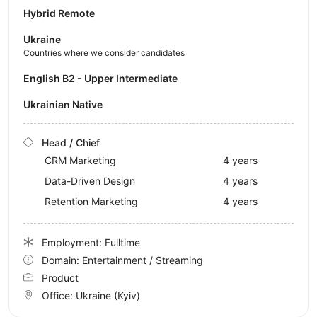
Hybrid Remote
Ukraine
Countries where we consider candidates
English B2 - Upper Intermediate
Ukrainian Native
Head / Chief
CRM Marketing
4 years
Data-Driven Design
4 years
Retention Marketing
4 years
Employment: Fulltime
Domain: Entertainment / Streaming
Product
Office:
Ukraine
(Kyiv)