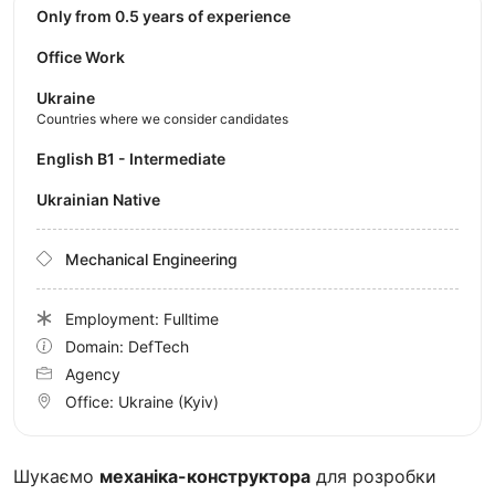
Only from 0.5 years of experience
Office Work
Ukraine
Countries where we consider candidates
English B1 - Intermediate
Ukrainian Native
Mechanical Engineering
Employment: Fulltime
Domain: DefTech
Agency
Office:
Ukraine
(Kyiv)
Шукаємо
механіка-конструктора
для розробки