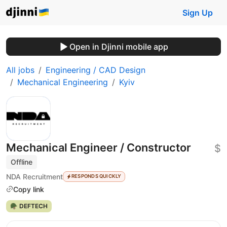
Sign Up
Open in Djinni mobile app
All jobs
Engineering / CAD Design
Mechanical Engineering
Kyiv
Mechanical Engineer / Constructor
$
Offline
NDA Recruitment
RESPONDS QUICKLY
Copy link
🪖 DEFTECH