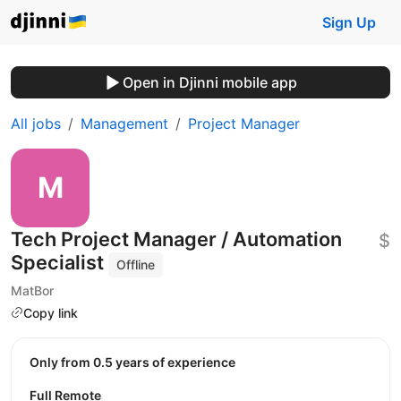
Sign Up
Open in Djinni mobile app
All jobs
Management
Project Manager
Tech Project Manager / Automation
$
Specialist
Offline
MatBor
Copy link
Only from 0.5 years of experience
Full Remote