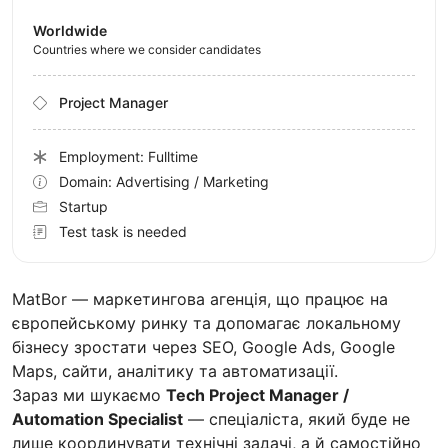
Worldwide
Countries where we consider candidates
Project Manager
Employment: Fulltime
Domain: Advertising / Marketing
Startup
Test task is needed
MatBor — маркетингова агенція, що працює на
європейському ринку та допомагає локальному
бізнесу зростати через SEO, Google Ads, Google
Maps, сайти, аналітику та автоматизації.
Зараз ми шукаємо
Tech Project Manager /
Automation Specialist
— спеціаліста, який буде не
лише координувати технічні задачі, а й самостійно