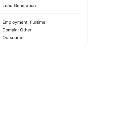
Lead Generation
Employment: Fulltime
Domain: Other
Outsource