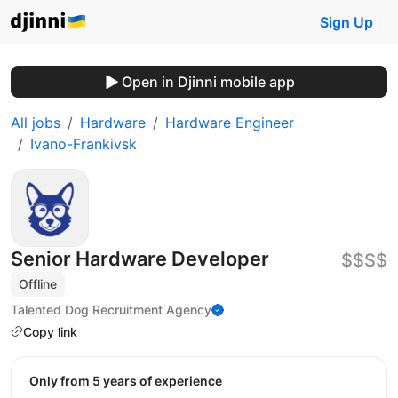
Sign Up
Open in Djinni mobile app
All jobs
Hardware
Hardware Engineer
Ivano-Frankivsk
Senior Hardware Developer
$$$$
Offline
Talented Dog Recruitment Agency
Copy link
Only from 5 years of experience