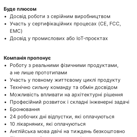
Буде плюсом
Досвід роботи з серійним виробництвом
Участь у сертифікаційних процесах (CE, FCC,
EMC)
Досвід у промислових або IoT-проєктах
Компанія пропонує
Роботу з реальними фізичними продуктами,
а не лише прототипами
Участь у повному життєвому циклі продукту
Технічно сильну команду та обмін досвідом
Можливість впливати на архітектурні рішення
Професійний розвиток і складні інженерні задачі
Бронювання
24 робочих дні відпустки, які оплачуються
10 лікарняних, які оплачуються
Англійська мова двічі на тиждень безкоштовно