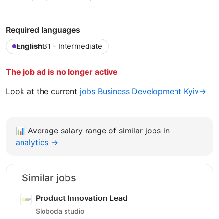
Required languages
English
B1 - Intermediate
The job ad is no longer active
Look at the current
jobs Business Development Kyiv→
📊
Average salary range of similar jobs in
analytics →
Similar jobs
Product Innovation Lead
Sloboda studio