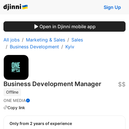
Sign Up
Open in Djinni mobile app
All jobs
Marketing & Sales
Sales
Business Development
Kyiv
Business Development Manager
$$
Offline
ONE MEDIA
Copy link
Only from 2 years of experience