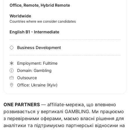
Office, Remote, Hybrid Remote
Worldwide
Countries where we consider candidates
English B1 - Intermediate
Business Development
Employment: Fulltime
Domain: Gambling
Outsource
Office:
Ukraine
(Kyiv)
ONE PARTNERS
— affiliate-мережа, що впевнено
розвивається у вертикалі GAMBLING. Ми працюємо
з перевіреними оферами, маємо власні рішення для
аналітики та підтримуємо партнерські відносини на