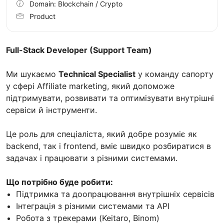
Domain: Blockchain / Crypto
Product
Full-Stack Developer (Support Team)
Ми шукаємо
Technical Specialist
у команду сапорту
у сфері Affiliate marketing, який допоможе
підтримувати, розвивати та оптимізувати внутрішні
сервіси й інструменти.
Це роль для спеціаліста, який добре розуміє як
backend, так і frontend, вміє швидко розбиратися в
задачах і працювати з різними системами.
Що потрібно буде робити:
Підтримка та доопрацювання внутрішніх сервісів
Інтеграція з різними системами та API
Робота з трекерами (Keitaro, Binom)