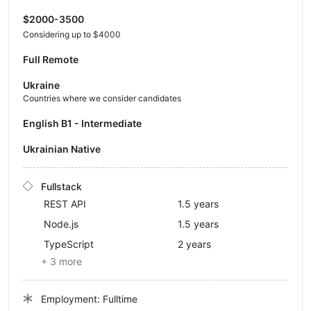
$2000-3500
Considering up to $4000
Full Remote
Ukraine
Countries where we consider candidates
English B1 - Intermediate
Ukrainian Native
Fullstack
REST API
1.5 years
Node.js
1.5 years
TypeScript
2 years
+ 3 more
Employment: Fulltime