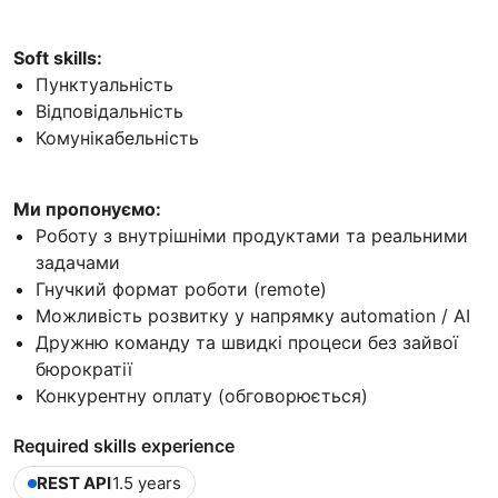
Soft skills:
Пунктуальність
Відповідальність
Комунікабельність
Ми пропонуємо:
Роботу з внутрішніми продуктами та реальними
задачами
Гнучкий формат роботи (remote)
Можливість розвитку у напрямку automation / AI
Дружню команду та швидкі процеси без зайвої
бюрократії
Конкурентну оплату (обговорюється)
Required skills experience
REST API
1.5 years