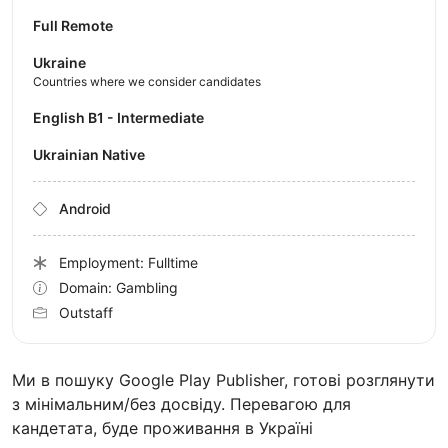
Full Remote
Ukraine
Countries where we consider candidates
English B1 - Intermediate
Ukrainian Native
Android
Employment: Fulltime
Domain: Gambling
Outstaff
Ми в пошуку Google Play Publisher, готові розглянути
з мінімальним/без досвіду. Перевагою для
кандетата, буде проживання в Україні