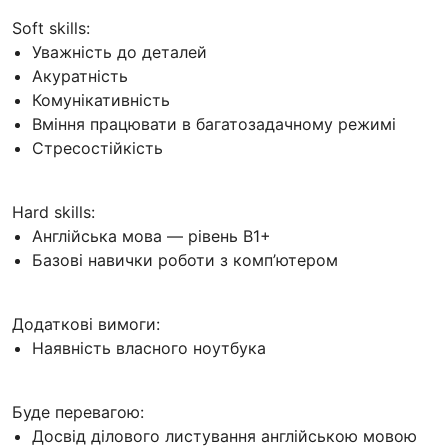
Soft skills:
Уважність до деталей
Акуратність
Комунікативність
Вміння працювати в багатозадачному режимі
Стресостійкість
Hard skills:
Англійська мова — рівень B1+
Базові навички роботи з комп’ютером
Додаткові вимоги:
Наявність власного ноутбука
Буде перевагою:
Досвід ділового листування англійською мовою