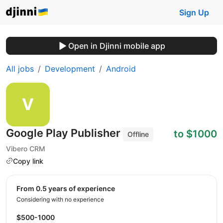
Sign Up
Open in Djinni mobile app
All jobs
Development
Android
Google Play Publisher
to $1000
Offline
Vibero CRM
Copy link
from 0.5 years of experience
Considering with no experience
$500-1000