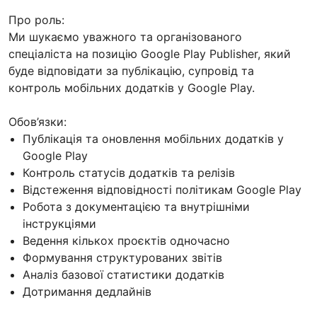
Про роль:
Ми шукаємо уважного та організованого
спеціаліста на позицію Google Play Publisher, який
буде відповідати за публікацію, супровід та
контроль мобільних додатків у Google Play.
Обов’язки:
Публікація та оновлення мобільних додатків у
Google Play
Контроль статусів додатків та релізів
Відстеження відповідності політикам Google Play
Робота з документацією та внутрішніми
інструкціями
Ведення кількох проєктів одночасно
Формування структурованих звітів
Аналіз базової статистики додатків
Дотримання дедлайнів