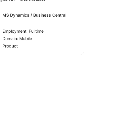
MS Dynamics / Business Central
Employment: Fulltime
Domain: Mobile
Product