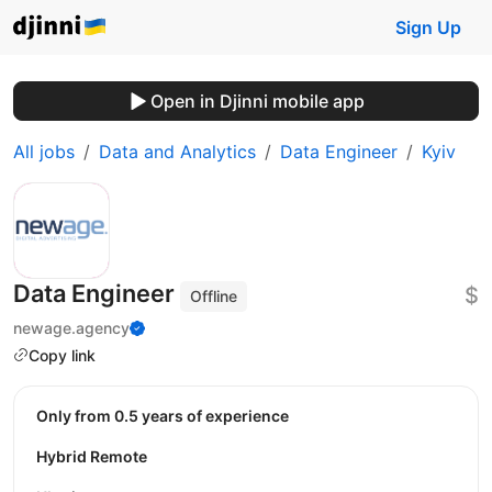
Sign Up
Open in Djinni mobile app
All jobs
Data and Analytics
Data Engineer
Kyiv
Data Engineer
$
Offline
newage.agency
Copy link
Only from 0.5 years of experience
Hybrid Remote