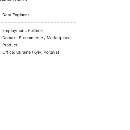
Data Engineer
Employment: Fulltime
Domain: E-commerce / Marketplace
Product
Office:
Ukraine
(Kyiv, Poltava)