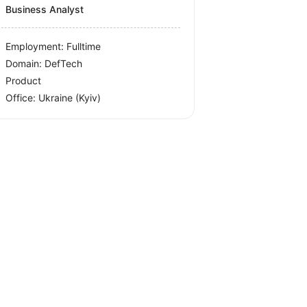
Business Analyst
Employment: Fulltime
Domain: DefTech
Product
Office:
Ukraine
(Kyiv)