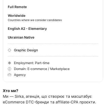
Full Remote
Worldwide
Countries where we consider candidates
English A2 - Elementary
Ukrainian Native
Graphic Design
Employment: Part-time
Domain: E-commerce / Marketplace
Agency
Хто ми?
Ми — Sirka, агенція, що створює та масштабує
eCommerce DTC-бренди та affiliate-CPA проєкти.