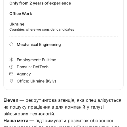
Only from 2 years of experience
Office Work
Ukraine
Countries where we consider candidates
Mechanical Engineering
Employment: Fulltime
Domain: DefTech
Agency
Office:
Ukraine
(Kyiv)
Eleven
— рекрутингова агенція, яка спеціалізується
на пошуку працівників для компаній у галузі
військових технологій.
Наша мета
— підтримувати розвиток оборонної