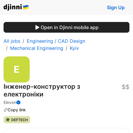
Sign Up
Open in Djinni mobile app
All jobs
Engineering / CAD Design
Mechanical Engineering
Kyiv
Інженер-конструктор з
$$
електроніки
Eleven
Copy link
🪖 DEFTECH