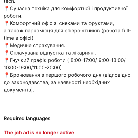
tech.
📍Сучасна техніка для комфортної і продуктивної
роботи.
📍Комфортний офіс зі снеками та фруктами,
а також паркомісця для співробітників (робота full-
time в офісі)
📍Медичне страхування.
📍Оплачувана відпустка та лікарняні.
📍Гнучкий графік роботи ( 8:00-17:00/ 9:00-18:00/
10:00-19:00/11:00-20:00)
📍Бронювання з першого робочого дня (відповідно
до законодавства, за наявності необхідних
документів).
Required languages
The job ad is no longer active