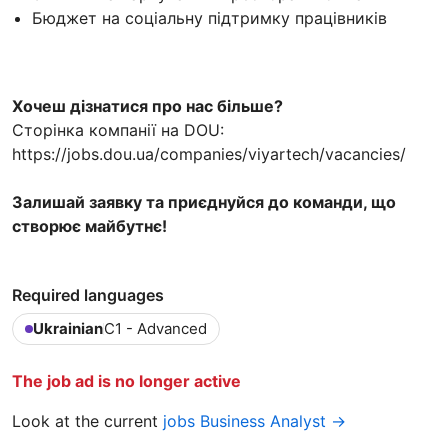
Бюджет на соціальну підтримку працівників
Хочеш дізнатися про нас більше?
Сторінка компанії на DOU:
https://jobs.dou.ua/companies/viyartech/vacancies/
Залишай заявку та приєднуйся до команди, що
створює майбутнє!
Required languages
Ukrainian
C1 - Advanced
The job ad is no longer active
Look at the current
jobs Business Analyst →