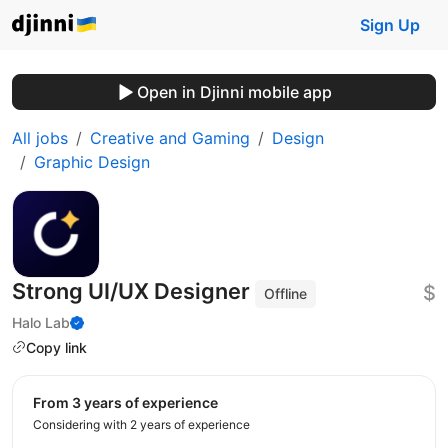
Sign Up
Open in Djinni mobile app
All jobs
Creative and Gaming
Design
Graphic Design
Strong UI/UX Designer
$
Offline
Halo Lab
Copy link
from 3 years of experience
Considering with 2 years of experience