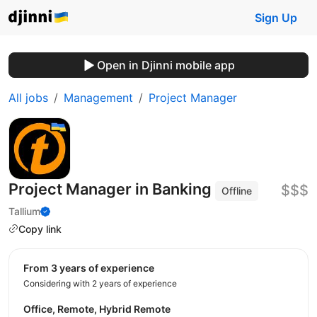
Sign Up
Open in Djinni mobile app
All jobs
Management
Project Manager
Project Manager in Banking
$$$
Offline
Tallium
Copy link
from 3 years of experience
Considering with 2 years of experience
Office, Remote, Hybrid Remote