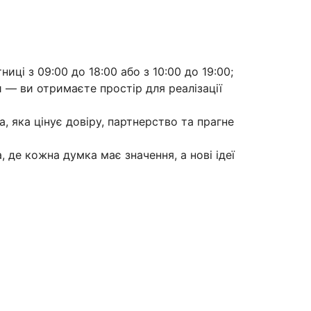
ниці з 09:00 до 18:00 або з 10:00 до 19:00;
 — ви отримаєте простір для реалізації
, яка цінує довіру, партнерство та прагне
де кожна думка має значення, а нові ідеї