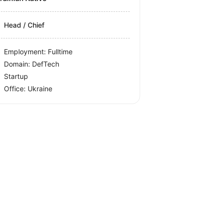
Head / Chief
Employment: Fulltime
Domain: DefTech
Startup
Office:
Ukraine