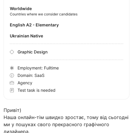
Worldwide
Countries where we consider candidates
English A2 - Elementary
Ukrainian Native
Graphic Design
Employment: Fulltime
Domain: SaaS
Agency
Test task is needed
Привіт)
Наша онлайн-тім швидко зростає, тому від сьогодні
ми у пошуках свого прекрасного графічного
дизайнера.