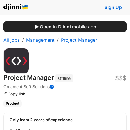
Sign Up
Open in Djinni mobile app
All jobs
Management
Project Manager
Project Manager
$$$
Offline
Ornament Soft Solutions
Copy link
Product
Only from 2 years of experience