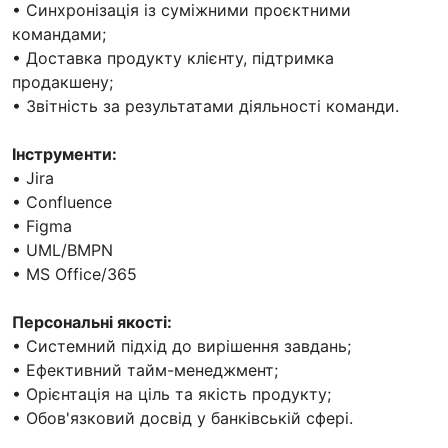
• Синхронізація із суміжними проєктними
командами;
• Доставка продукту клієнту, підтримка
продакшену;
• Звітність за результатами діяльності команди.
Інструменти:
• Jira
• Confluence
• Figma
• UML/BMPN
• MS Office/365
Персональні якості:
• Системний підхід до вирішення завдань;
• Ефективний тайм-менеджмент;
• Орієнтація на ціль та якість продукту;
• Обов'язковий досвід у банківській сфері.