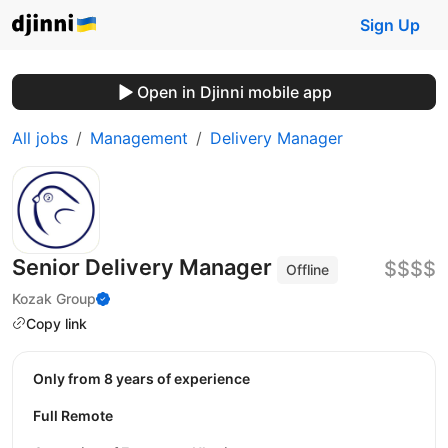
Sign Up
Open in Djinni mobile app
All jobs
Management
Delivery Manager
Senior Delivery Manager
$$$$
Offline
Kozak Group
Copy link
Only from 8 years of experience
Full Remote