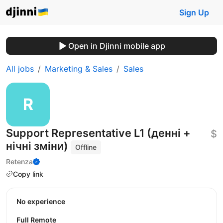
Sign Up
Open in Djinni mobile app
All jobs
Marketing & Sales
Sales
Support Representative L1 (денні +
$
нічні зміни)
Offline
Retenza
Copy link
No experience
Full Remote