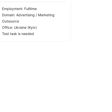
Employment: Fulltime
Domain: Advertising / Marketing
Outsource
Office:
Ukraine
(Kyiv)
Test task is needed