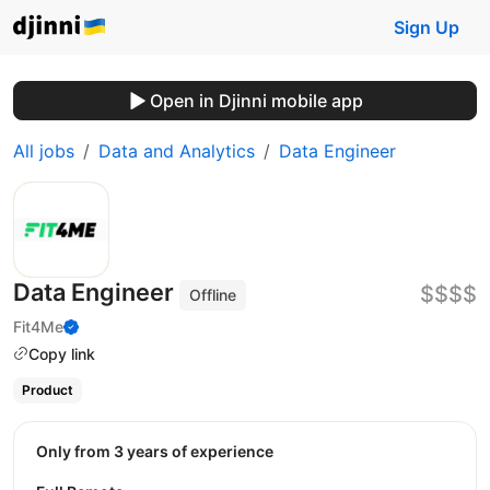
Sign Up
Open in Djinni mobile app
All jobs
Data and Analytics
Data Engineer
Data Engineer
$$$$
Offline
Fit4Me
Copy link
Product
Only from 3 years of experience