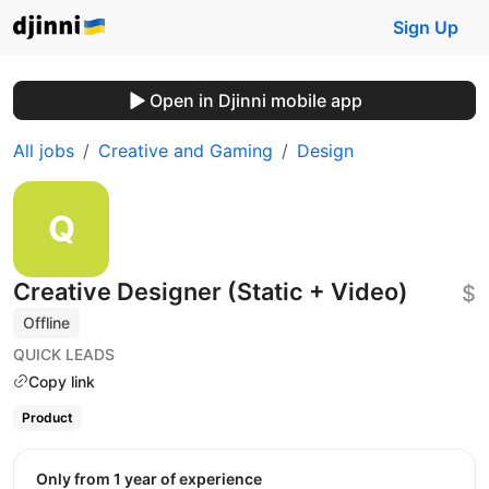
Sign Up
Open in Djinni mobile app
All jobs
Creative and Gaming
Design
Creative Designer (Static + Video)
$
Offline
QUICK LEADS
Copy link
Product
Only from 1 year of experience