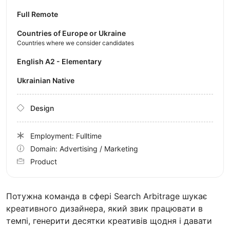
Full Remote
Countries of Europe or Ukraine
Countries where we consider candidates
English A2 - Elementary
Ukrainian Native
Design
Employment: Fulltime
Domain: Advertising / Marketing
Product
Потужна команда в сфері Search Arbitrage шукає
креативного дизайнера, який звик працювати в
темпі, генерити десятки креативів щодня і давати