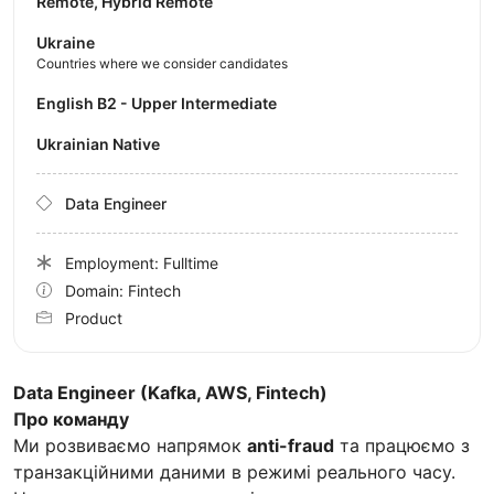
Remote, Hybrid Remote
Ukraine
Countries where we consider candidates
English B2 - Upper Intermediate
Ukrainian Native
Data Engineer
Employment: Fulltime
Domain: Fintech
Product
Data Engineer (Kafka, AWS, Fintech)
Про команду
Ми розвиваємо напрямок
anti-fraud
та працюємо з
транзакційними даними в режимі реального часу.