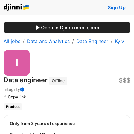
Sign Up
Open in Djinni mobile app
All jobs
Data and Analytics
Data Engineer
Kyiv
Data engineer
$$$
Offline
Integrity
Copy link
Product
Only from 3 years of experience