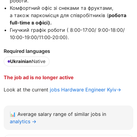
роботи.
Комфортний офіс зі снеками та фруктами,
а також паркомісця для співробітників (
робота
full-time в офісі).
Гнучкий графік роботи ( 8:00-17:00/ 9:00-18:00/
10:00-19:00/11:00-20:00).
Required languages
Ukrainian
Native
The job ad is no longer active
Look at the current
jobs Hardware Engineer Kyiv→
📊
Average salary range of similar jobs in
analytics →