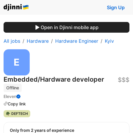
Sign Up
Open in Djinni mobile app
All jobs
Hardware
Hardware Engineer
Kyiv
Embedded/Hardware developer
$$$
Offline
Eleven
Copy link
🪖 DEFTECH
Only from 2 years of experience