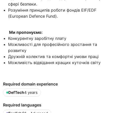
сфері безпеки.
Розуміння принципів роботи фондів EIF/EDF
(European Defence Fund).
Ми пропонуємо:
Конкурентну заробітну плату
Можливості для професійного зростання та
розвитку
Дружній колектив та комфортні умови праці
Можливість відвідання кращих куточків світу
Required domain experience
DefTech
4 years
Required languages