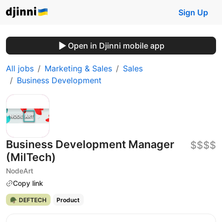
Sign Up
Open in Djinni mobile app
All jobs
Marketing & Sales
Sales
Business Development
Business Development Manager
$$$$
(MilTech)
NodeArt
Copy link
🪖 DEFTECH
Product