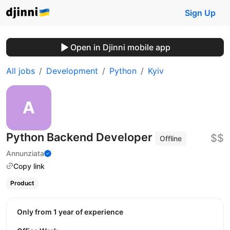
Sign Up
Open in Djinni mobile app
All jobs
Development
Python
Kyiv
Python Backend Developer
$$
Offline
Annunziata
Copy link
Product
Only from 1 year of experience