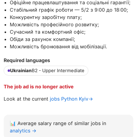
Офіційне працевлаштування та соціальні гарантії;
Стабільний графік роботи — 5/2 з 9:00 до 18:00;
Конкурентну заробітну плату;
Можливість професійного розвитку;
Сучасний та комфортний офіс;
Обіди за рахунок компанії;
Можливість бронювання від мобілізації.
Required languages
Ukrainian
B2 - Upper Intermediate
The job ad is no longer active
Look at the current
jobs Python Kyiv→
📊
Average salary range of similar jobs in
analytics →