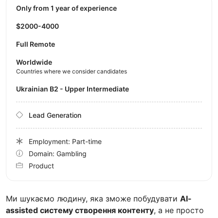
Only from 1 year of experience
$2000-4000
Full Remote
Worldwide
Countries where we consider candidates
Ukrainian B2 - Upper Intermediate
Lead Generation
Employment: Part-time
Domain: Gambling
Product
Ми шукаємо людину, яка зможе побудувати
AI-
assisted систему створення контенту
, а не просто