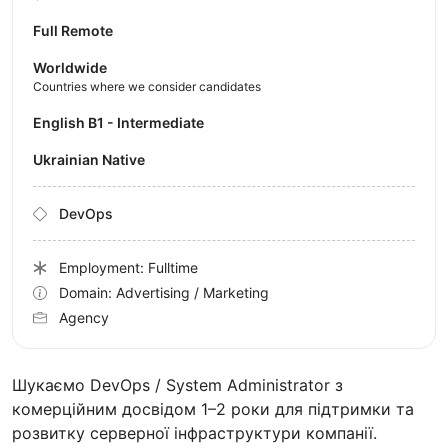
Full Remote
Worldwide
Countries where we consider candidates
English B1 - Intermediate
Ukrainian Native
DevOps
Employment: Fulltime
Domain: Advertising / Marketing
Agency
Шукаємо DevOps / System Administrator з
комерційним досвідом 1–2 роки для підтримки та
розвитку серверної інфраструктури компанії.