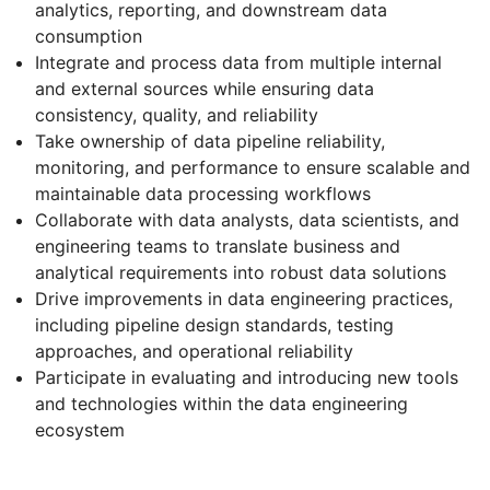
analytics, reporting, and downstream data
consumption
Integrate and process data from multiple internal
and external sources while ensuring data
consistency, quality, and reliability
Take ownership of data pipeline reliability,
monitoring, and performance to ensure scalable and
maintainable data processing workflows
Collaborate with data analysts, data scientists, and
engineering teams to translate business and
analytical requirements into robust data solutions
Drive improvements in data engineering practices,
including pipeline design standards, testing
approaches, and operational reliability
Participate in evaluating and introducing new tools
and technologies within the data engineering
ecosystem