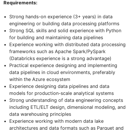
Requirements:
Strong hands-on experience (3+ years) in data
engineering or building data processing platforms
Strong SQL skills and solid experience with Python
for building and maintaining data pipelines
Experience working with distributed data processing
frameworks such as Apache Spark/PySpark
(Databricks experience is a strong advantage)
Practical experience designing and implementing
data pipelines in cloud environments, preferably
within the Azure ecosystem
Experience designing data pipelines and data
models for production-scale analytical systems
Strong understanding of data engineering concepts
including ETL/ELT design, dimensional modeling, and
data warehousing principles
Experience working with modern data lake
architectures and data formats such as Parquet and