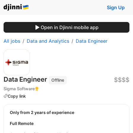
Sign Up
Open in Djinni mobile app
All jobs
Data and Analytics
Data Engineer
Data Engineer
$$$$
Offline
Sigma Software
Copy link
Only from 2 years of experience
Full Remote