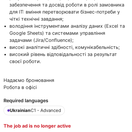
забезпечення та досвід роботи в ролі замовника
для IT: вміння перетворювати бізнес-потреби у
чіткі технічні завдання;
володіння інструментами аналізу даних (Excel та
Google Sheets) та системами управління
задачами (Jira/Confluence);
високі аналітичні здібності, комунікабельність;
високий рівень відповідальності за результат
своєї роботи.
Надаємо бронювання
Робота в офісі
Required languages
Ukrainian
C1 - Advanced
The job ad is no longer active