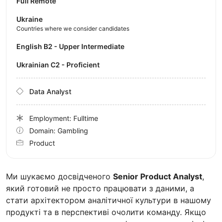
Full Remote
Ukraine
Countries where we consider candidates
English B2 - Upper Intermediate
Ukrainian C2 - Proficient
Data Analyst
Employment: Fulltime
Domain: Gambling
Product
Ми шукаємо досвідченого
Senior Product Analyst
,
який готовий не просто працювати з даними, а
стати архітектором аналітичної культури в нашому
продукті та в перспективі очолити команду. Якщо