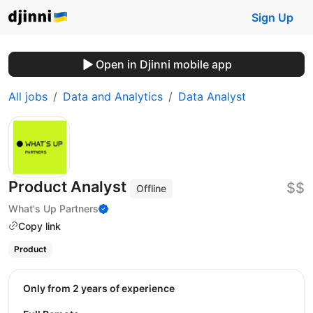
Sign Up
Open in Djinni mobile app
All jobs
Data and Analytics
Data Analyst
Product Analyst
$$
Offline
What's Up Partners
Copy link
Product
Only from 2 years of experience