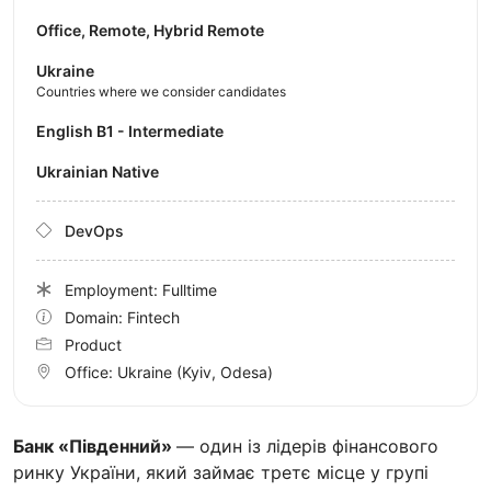
Office, Remote, Hybrid Remote
Ukraine
Countries where we consider candidates
English B1 - Intermediate
Ukrainian Native
DevOps
Employment: Fulltime
Domain: Fintech
Product
Office:
Ukraine
(Kyiv, Odesa)
Банк «Південний»
— один із лідерів фінансового
ринку України, який займає третє місце у групі