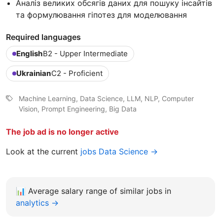
Аналіз великих обсягів даних для пошуку інсайтів
та формулювання гіпотез для моделювання
Required languages
English
B2 - Upper Intermediate
Ukrainian
C2 - Proficient
Machine Learning, Data Science, LLM, NLP, Computer
Vision, Prompt Engineering, Big Data
The job ad is no longer active
Look at the current
jobs Data Science →
📊
Average salary range of similar jobs in
analytics →