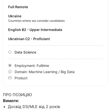
Full Remote
Ukraine
Countries where we consider candidates
English B2 - Upper Intermediate
Ukrainian C2 - Proficient
Data Science
Employment: Fulltime
Domain: Machine Learning / Big Data
Product
ПРО ПОЗИЦІЮ
Вимоги:
Досвід DS/MLE від 2 років