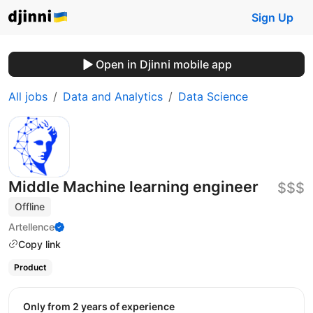
Sign Up
Open in Djinni mobile app
All jobs
Data and Analytics
Data Science
Middle Machine learning engineer
$$$
Offline
Artellence
Copy link
Product
Only from 2 years of experience