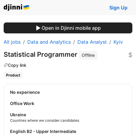
Sign Up
Open in Djinni mobile app
All jobs
Data and Analytics
Data Analyst
Kyiv
Statistical Programmer
$
Offline
Copy link
Product
No experience
Office Work
Ukraine
Countries where we consider candidates
English B2 - Upper Intermediate