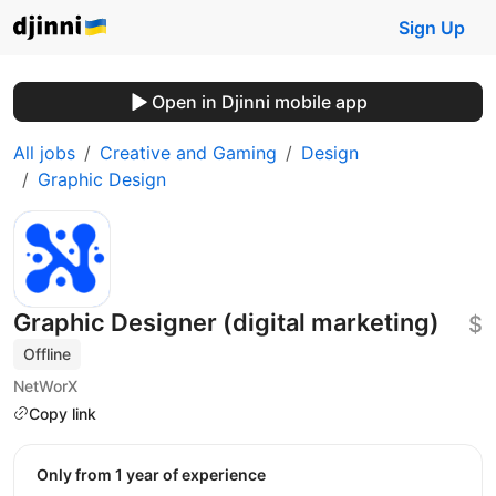
Sign Up
Open in Djinni mobile app
All jobs
Creative and Gaming
Design
Graphic Design
Graphic Designer (digital marketing)
$
Offline
NetWorX
Copy link
Only from 1 year of experience