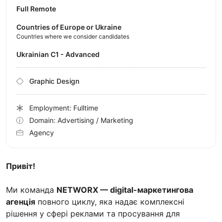
Full Remote
Countries of Europe or Ukraine
Countries where we consider candidates
Ukrainian C1 - Advanced
Graphic Design
Employment: Fulltime
Domain: Advertising / Marketing
Agency
Привіт!
Ми команда
NETWORX — digital-маркетингова
агенція
повного циклу, яка надає комплексні
рішення у сфері реклами та просування для