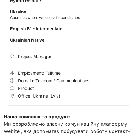
Hybrid Remote
Ukraine
Countries where we consider candidates
English B1 - Intermediate
Ukrainian Native
Project Manager
Employment: Fulltime
Domain: Telecom / Communications
Product
Office:
Ukraine
(Lviv)
Наша компанія та продукт:
Ми розробляємо власну комунікаційну платформу
Webitel, яка допомагає побудувати роботу контакт-