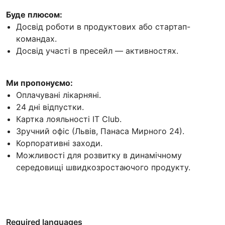
Буде плюсом:
Досвід роботи в продуктових або стартап-
командах.
Досвід участі в пресейл — активностях.
Ми пропонуємо:
Оплачувані лікарняні.
24 дні відпустки.
Картка лояльності IT Club.
Зручний офіс (Львів, Панаса Мирного 24).
Корпоративні заходи.
Можливості для розвитку в динамічному
середовищі швидкозростаючого продукту.
Required languages