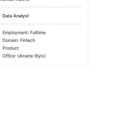
Data Analyst
Employment: Fulltime
Domain: Fintech
Product
Office:
Ukraine
(Kyiv)