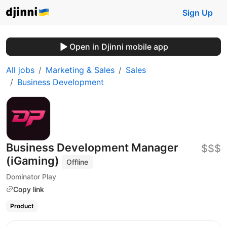
Sign Up
Open in Djinni mobile app
All jobs
Marketing & Sales
Sales
Business Development
Business Development Manager
$$$
(iGaming)
Offline
Dominator Play
Copy link
Product