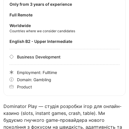
Only from 3 years of experience
Full Remote
Worldwide
Countries where we consider candidates
English B2 - Upper Intermediate
Business Development
Employment: Fulltime
Domain: Gambling
Product
Dominator Play — студія розробки ігор для онлайн-
казино (slots, instant games, crash, table). Ми
будуємо гнучкого game-провайдера нового
покоління з фокусом на швидкість, адаптивність та