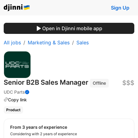
Sign Up
Open in Djinni mobile app
All jobs
Marketing & Sales
Sales
Senior B2B Sales Manager
$$$
Offline
UDC Parts
Copy link
Product
from 3 years of experience
Considering with 2 years of experience