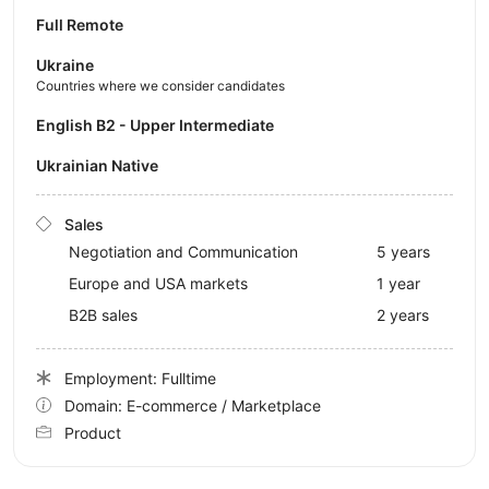
Full Remote
Ukraine
Countries where we consider candidates
English B2 - Upper Intermediate
Ukrainian Native
Sales
Negotiation and Communication
5 years
Europe and USA markets
1 year
B2B sales
2 years
Employment: Fulltime
Domain: E-commerce / Marketplace
Product