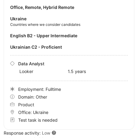
Office, Remote, Hybrid Remote
Ukraine
Countries where we consider candidates
English B2 - Upper Intermediate
Ukrainian C2 - Proficient
Data Analyst
Looker
1.5 years
Employment: Fulltime
Domain: Other
Product
Office:
Ukraine
Test task is needed
Response activity:
Low