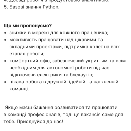
Базові знання Python.
Що ми пропонуємо?
знижки в мережі для кожного працівника;
можливість працювати над цікавими та
складними проектами, підтримка колег на всіх
етапах роботи;
комфортний офіс, забезпечений укриттям та всім
необхідним для автономної роботи під час
відключень електрики та блекаутів;
цікава робота в дружній, ідейній та натхненній
команді.
Якщо маєш бажання розвиватися та працювати
в команді професіоналів, тоді ця вакансія саме для
тебе. Приєднуйся до нас!