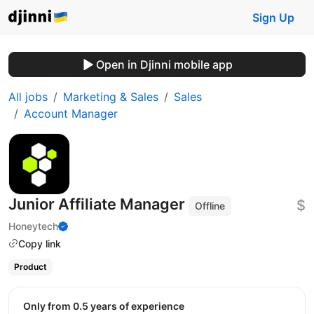
Sign Up
Open in Djinni mobile app
All jobs
Marketing & Sales
Sales
Account Manager
Junior Affiliate Manager
$
Offline
Honeytech
Copy link
Product
Only from 0.5 years of experience