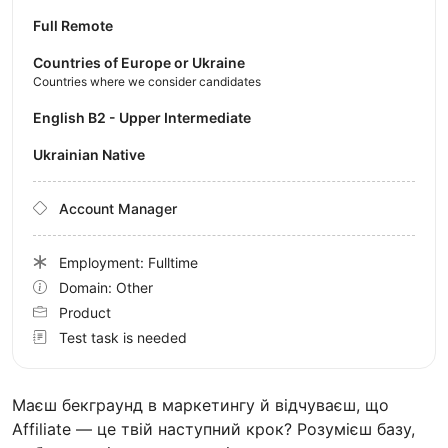
Full Remote
Countries of Europe or Ukraine
Countries where we consider candidates
English B2 - Upper Intermediate
Ukrainian Native
Account Manager
Employment: Fulltime
Domain: Other
Product
Test task is needed
Маєш бекграунд в маркетингу й відчуваєш, що
Affiliate — це твій наступний крок? Розумієш базу,