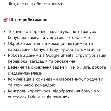
Jira, але не є обов’язковим)
🎯
Що ти робитимеш:
Технічне створення, налаштування та запуск
бонусних кампаній у внутрішніх системах
Обробка запитів від команди підтримки та
нарахування бонусів (вручну або автоматично)
Робота з даними в Google Sheets: структуризація,
перевірка, валідація та оновлення
Ведення та оновлення задач у Trello / Jira, робота
з адмін-панелями
Комунікація з командами маркетингу, продукту
та технічною командою
Контроль коректності відображення бонусів у
системах і мінімізація помилок