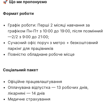
🚀
Що ми пропонуємо
Формат роботи
Графік роботи: Перші 2 місяці навчання за
графіком Пн-Пт з 10:00 до 19:00, після позмінний
—2/2 з 9:00 до 21:00;
Сучасний офіс поруч з метро + безкоштовний
паркінг для працівників
Повністю обладнане робоче місце
Соціальний пакет
Офіційне працевлаштування
Оплачувана відпустка — 13 робочих днів,
лікарняні — 14 днів
Медичне страхування