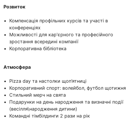
Розвиток
Компенсація профільних курсів та участі в
конференціях
Можливості для кар'єрного та професійного
зростання всередині компанії
Корпоративна бібліотека
Атмосфера
Pizza day та настолки щоп’ятниці
Корпоративний спорт: волейбол, футбол щотижня
Стильний мерч на свята
Подарунки на день народження та визначні події
(весілля\народження дитини)
Командні тімбілдинги 2 рази на рік