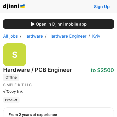
Sign Up
Open in Djinni mobile app
All jobs
Hardware
Hardware Engineer
Kyiv
Hardware / PCB Engineer
to $2500
Offline
SIMPLE-KIT LLC
Copy link
Product
from 2 years of experience