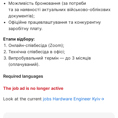
Можливість бронювання (за потреби
та за наявності актуальних військово-облікових
документів);
Офіційне працевлаштування та конкурентну
заробітну плату.
Етапи відбору:
Онлайн-співбесіда (Zoom);
Технічна співбесіда в офісі;
Випробувальний термін — до 3 місяців
(оплачуваний).
Required languages
The job ad is no longer active
Look at the current
jobs Hardware Engineer Kyiv→