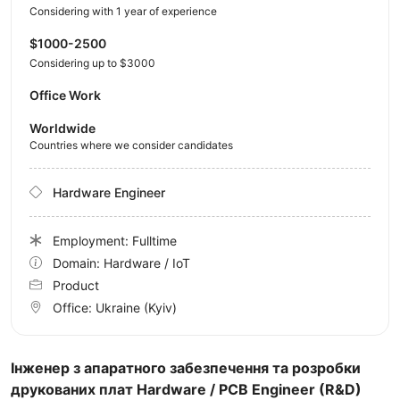
Considering with 1 year of experience
$1000-2500
Considering up to $3000
Office Work
Worldwide
Countries where we consider candidates
Hardware Engineer
Employment: Fulltime
Domain: Hardware / IoT
Product
Office:
Ukraine
(Kyiv)
Інженер з апаратного забезпечення та розробки
друкованих плат Hardware / PCB Engineer (R&D)