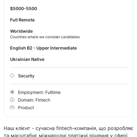
$5000-5500
Full Remote
Worldwide
Countries where we consider candidates
English B2 - Upper Intermediate
Ukrainian Native
Security
Employment: Fulltime
Domain: Fintech
Product
Наш клієнт - сучасна fintech-компанія, що розробляє
та масштабує міжнародні платіжні рішення у сфері