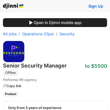
Sign Up
Open in Djinni mobile app
All jobs
Operations (Ops)
Security
Senior Security Manager
to $5500
Offline
Performa HR-agency
Copy link
Product
Only from 5 years of experience