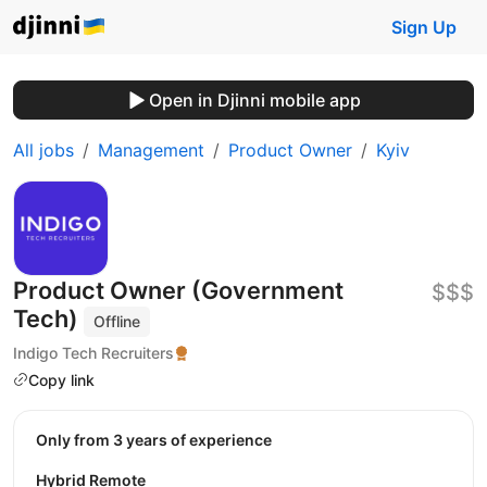
Sign Up
Open in Djinni mobile app
All jobs
Management
Product Owner
Kyiv
Product Owner (Government
$$$
Tech)
Offline
Indigo Tech Recruiters
Copy link
Only from 3 years of experience
Hybrid Remote