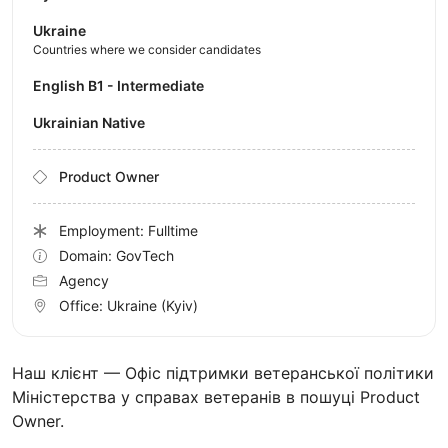
Ukraine
Countries where we consider candidates
English B1 - Intermediate
Ukrainian Native
Product Owner
Employment: Fulltime
Domain: GovTech
Agency
Office:
Ukraine
(Kyiv)
Наш клієнт — Офіс підтримки ветеранської політики
Міністерства у справах ветеранів в пошуці Product
Owner.