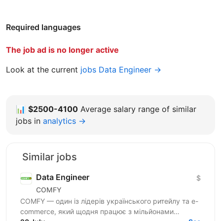
Required languages
The job ad is no longer active
Look at the current
jobs Data Engineer →
📊
$2500-4100
Average salary range of similar
jobs in
analytics →
Similar jobs
Data Engineer
$
COMFY
COMFY — один із лідерів українського ритейлу та e-
commerce, який щодня працює з мільйонами