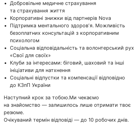
Добровільне медичне страхування
та страхування життя
Корпоративні знижки від партнерів Nova
Підтримка ментального здоровʼя. Можливість
безоплатних консультацій з корпоративним
психологом
Соціальна відповідальність та волонтерський рух
«Свої для своїх»
Клуби за інтересами: біговий, шаховий та інші
ініціативи для натхнення
Соціальні відпустки та компенсації відповідно
до КЗпП України
Наступний крок за тобою.Ми чекаємо
на знайомство — залишилось лише отримати твоє
резюме.
Очікуваний термін відповіді — до 10 робочих днів.